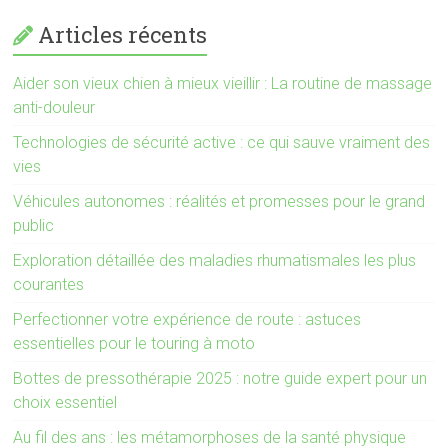
Articles récents
Aider son vieux chien à mieux vieillir : La routine de massage
anti-douleur
Technologies de sécurité active : ce qui sauve vraiment des
vies
Véhicules autonomes : réalités et promesses pour le grand
public
Exploration détaillée des maladies rhumatismales les plus
courantes
Perfectionner votre expérience de route : astuces
essentielles pour le touring à moto
Bottes de pressothérapie 2025 : notre guide expert pour un
choix essentiel
Au fil des ans : les métamorphoses de la santé physique