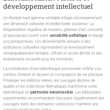
développement intellectuel
Un lifestyle haut gamme véritable intègre nécessairement
une dimension culturelle et intellectuelle soutenue. La
fréquentation régulière de musées, galeries d’art, concerts
et spectacles nourrit votre
sensibilité esthétique
et élargit
vos perspectives. Les abonnements annuels à des
institutions culturelles représentent un investissement
remarquablement rentable, offrant un accès illimité et des
événements exclusifs pour les membres.
La constitution d’une bibliothèque personnelle reflète vos
centres d’intérêt et devient un compagnon de vie précieux.
Privilégier les éditions reliées, les ouvrages illustrés de
qualité et les collections thématiques transforme votre
bibliothèque en
patrimoine transmissible
. Les bibliophiles
expérimentés recommandent d’acquérir régulièrement des
ouvrages dans des domaines variés pour maintenir une
curiosité intellectuelle active.