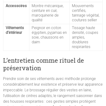
Accessoires
Montre mécanique,
Mouvements
ceinture en cuir,
certifiés,
maroquinerie de
tannage végétal,
qualité
coutures sellier
Vêtements
Peignoir en coton
Tissage haute
d’intérieur
égyptien, pyjamas en
densité, coupes
soie, chaussons en
amples,
daim
doublures
respirantes
L’entretien comme rituel de
préservation
Prendre soin de ses vêtements avec méthode prolonge
considérablement leur existence et préserve leur apparence
impeccable. Le brossage régulier des vestes en laine,
l’utilisation de cintres adaptés, le rangement saisonnier dans
des housses respirantes : ces gestes simples protègent