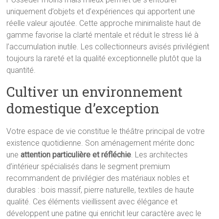
uniquement d’objets et d’expériences qui apportent une
réelle valeur ajoutée. Cette approche minimaliste haut de
gamme favorise la clarté mentale et réduit le stress lié à
l’accumulation inutile. Les collectionneurs avisés privilégient
toujours la rareté et la qualité exceptionnelle plutôt que la
quantité.
Cultiver un environnement
domestique d’exception
Votre espace de vie constitue le théâtre principal de votre
existence quotidienne. Son aménagement mérite donc
une
attention particulière et réfléchie
. Les architectes
d’intérieur spécialisés dans le segment premium
recommandent de privilégier des matériaux nobles et
durables : bois massif, pierre naturelle, textiles de haute
qualité. Ces éléments vieillissent avec élégance et
développent une patine qui enrichit leur caractère avec le