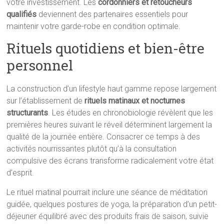
votre investissement. Les
cordonniers et retoucheurs
qualifiés
deviennent des partenaires essentiels pour
maintenir votre garde-robe en condition optimale.
Rituels quotidiens et bien-être
personnel
La construction d’un lifestyle haut gamme repose largement
sur l’établissement de
rituels matinaux et nocturnes
structurants
. Les études en chronobiologie révèlent que les
premières heures suivant le réveil déterminent largement la
qualité de la journée entière. Consacrer ce temps à des
activités nourrissantes plutôt qu’à la consultation
compulsive des écrans transforme radicalement votre état
d’esprit.
Le rituel matinal pourrait inclure une séance de méditation
guidée, quelques postures de yoga, la préparation d’un petit-
déjeuner équilibré avec des produits frais de saison, suivie