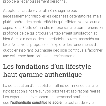
propice à l’épanouissement personnel.
Adopter un art de vivre raffiné ne signifie pas
nécessairement multiplier les dépenses ostentatoires, mais
plutôt opérer des choix réfléchis qui reflètent vos valeurs et
aspirations. Cette démarche repose sur une compréhension
profonde de ce qui procure véritablement satisfaction et
bien-être, loin des codes superficiels souvent associés au
luxe. Nous vous proposons d’explorer les fondements d’un
quotidien inspirant, où chaque décision contribue à façonner
une existence harmonieuse et enrichissante.
Les fondations d’un lifestyle
haut gamme authentique
La construction d’un quotidien raffiné commence par une
introspection sincère sur vos priorités et aspirations réelles.
Les experts en développement personnel soulignent
que
l’authenticité constitue le socle
de tout art de vivre