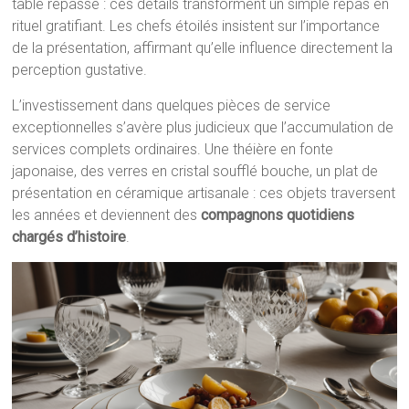
table repassé : ces détails transforment un simple repas en
rituel gratifiant. Les chefs étoilés insistent sur l’importance
de la présentation, affirmant qu’elle influence directement la
perception gustative.
L’investissement dans quelques pièces de service
exceptionnelles s’avère plus judicieux que l’accumulation de
services complets ordinaires. Une théière en fonte
japonaise, des verres en cristal soufflé bouche, un plat de
présentation en céramique artisanale : ces objets traversent
les années et deviennent des
compagnons quotidiens
chargés d’histoire
.