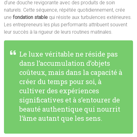
d’une douche revigorante avec des produits de soin
naturels. Cette séquence, répétée quotidiennement, crée
une
fondation stable
qui résiste aux turbulences extérieures.
Les entrepreneurs les plus performants attribuent souvent
leur succès à la rigueur de leurs routines matinales.
Le luxe véritable ne réside pas
dans l’accumulation d’objets
coûteux, mais dans la capacité à
créer du temps pour soi, à
cultiver des expériences
significatives et à s’entourer de
beauté authentique qui nourrit
l’âme autant que les sens.