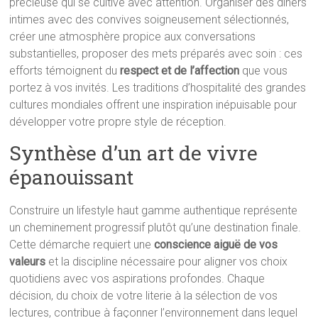
précieuse qui se cultive avec attention. Organiser des dîners
intimes avec des convives soigneusement sélectionnés,
créer une atmosphère propice aux conversations
substantielles, proposer des mets préparés avec soin : ces
efforts témoignent du
respect et de l’affection
que vous
portez à vos invités. Les traditions d’hospitalité des grandes
cultures mondiales offrent une inspiration inépuisable pour
développer votre propre style de réception.
Synthèse d’un art de vivre
épanouissant
Construire un lifestyle haut gamme authentique représente
un cheminement progressif plutôt qu’une destination finale.
Cette démarche requiert une
conscience aiguë de vos
valeurs
et la discipline nécessaire pour aligner vos choix
quotidiens avec vos aspirations profondes. Chaque
décision, du choix de votre literie à la sélection de vos
lectures, contribue à façonner l’environnement dans lequel