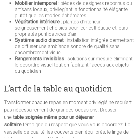
Mobilier intemporel
: pièces de designers reconnus ou
artisans locaux, privilégiant la fonctionnalité élégante
plutôt que les modes éphémères
Végétation intérieure
: plantes d’intérieur
soigneusement choisies pour leur esthétique et leurs
propriétés purificatrices d’air
Système audio discret
: installation intégrée permettant
de diffuser une ambiance sonore de qualité sans
encombrement visuel
Rangements invisibles
: solutions sur mesure éliminant
le désordre visuel tout en facilitant l’accès aux objets
du quotidien
L’art de la table au quotidien
Transformer chaque repas en moment privilégié ne requiert
pas nécessairement de grandes occasions. Dresser
une
table soignée même pour un déjeuner
solitaire
témoigne du respect que vous vous accordez. La
vaisselle de qualité, les couverts bien équilibrés, le linge de