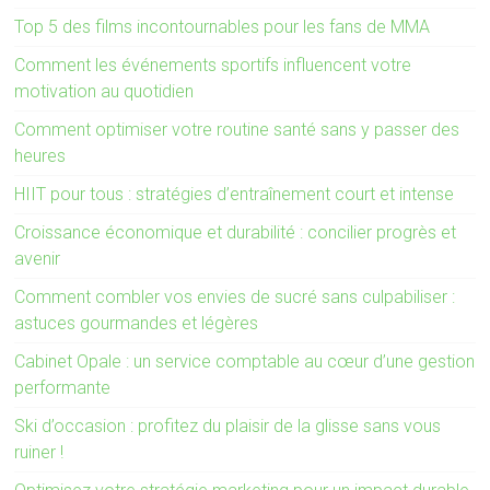
Top 5 des films incontournables pour les fans de MMA
Comment les événements sportifs influencent votre
motivation au quotidien
Comment optimiser votre routine santé sans y passer des
heures
HIIT pour tous : stratégies d’entraînement court et intense
Croissance économique et durabilité : concilier progrès et
avenir
Comment combler vos envies de sucré sans culpabiliser :
astuces gourmandes et légères
Cabinet Opale : un service comptable au cœur d’une gestion
performante
Ski d’occasion : profitez du plaisir de la glisse sans vous
ruiner !