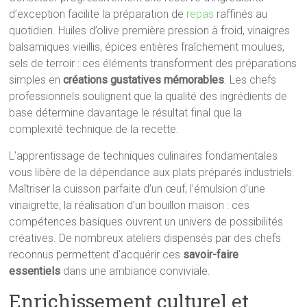
d’exception facilite la préparation de
repas
raffinés au
quotidien. Huiles d’olive première pression à froid, vinaigres
balsamiques vieillis, épices entières fraîchement moulues,
sels de terroir : ces éléments transforment des préparations
simples en
créations gustatives mémorables
. Les chefs
professionnels soulignent que la qualité des ingrédients de
base détermine davantage le résultat final que la
complexité technique de la recette.
L’apprentissage de techniques culinaires fondamentales
vous libère de la dépendance aux plats préparés industriels.
Maîtriser la cuisson parfaite d’un œuf, l’émulsion d’une
vinaigrette, la réalisation d’un bouillon maison : ces
compétences basiques ouvrent un univers de possibilités
créatives. De nombreux ateliers dispensés par des chefs
reconnus permettent d’acquérir ces
savoir-faire
essentiels
dans une ambiance conviviale.
Enrichissement culturel et