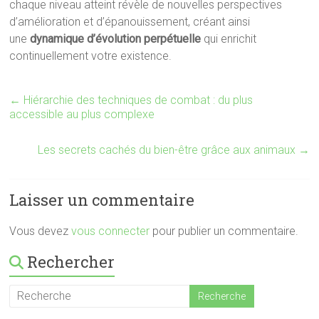
chaque niveau atteint révèle de nouvelles perspectives
d’amélioration et d’épanouissement, créant ainsi
une
dynamique d’évolution perpétuelle
qui enrichit
continuellement votre existence.
←
Hiérarchie des techniques de combat : du plus
accessible au plus complexe
Les secrets cachés du bien-être grâce aux animaux
→
Laisser un commentaire
Vous devez
vous connecter
pour publier un commentaire.
Rechercher