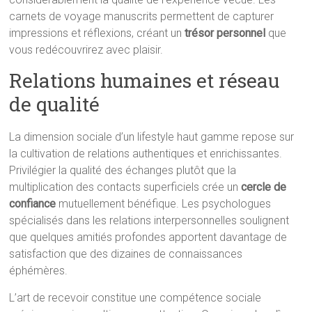
carnets de voyage manuscrits permettent de capturer
impressions et réflexions, créant un
trésor personnel
que
vous redécouvrirez avec plaisir.
Relations humaines et réseau
de qualité
La dimension sociale d’un lifestyle haut gamme repose sur
la cultivation de relations authentiques et enrichissantes.
Privilégier la qualité des échanges plutôt que la
multiplication des contacts superficiels crée un
cercle de
confiance
mutuellement bénéfique. Les psychologues
spécialisés dans les relations interpersonnelles soulignent
que quelques amitiés profondes apportent davantage de
satisfaction que des dizaines de connaissances
éphémères.
L’art de recevoir constitue une compétence sociale