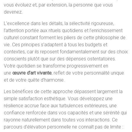
vous évoluez et, par extension, la personne que vous
devenez.
L’excellence dans les détails, la sélectivité rigoureuse,
l’attention portée aux rituels quotidiens et l’enrichissement
culturel constant forment les piliers de cette philosophie de
vie. Ces principes s’adaptent à tous les budgets et
contextes, car ils reposent fondamentalement sur des choix
conscients plutôt que sur des dépenses ostentatoires.
Votre quotidien se transforme progressivement en
une
œuvre d’art vivante
, reflet de votre personnalité unique
et de votre quête d’harmonie.
Les bénéfices de cette approche dépassent largement la
simple satisfaction esthétique. Vous développez une
résilience accrue face aux turbulences extérieures, une
confiance renforcée dans vos capacités et une sérénité qui
rayonne naturellement dans toutes vos interactions. Ce
parcours d’élévation personnelle ne connaît pas de limite :