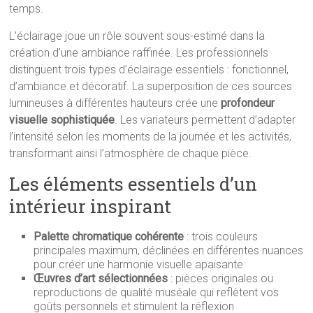
temps.
L’éclairage joue un rôle souvent sous-estimé dans la
création d’une ambiance raffinée. Les professionnels
distinguent trois types d’éclairage essentiels : fonctionnel,
d’ambiance et décoratif. La superposition de ces sources
lumineuses à différentes hauteurs crée une
profondeur
visuelle sophistiquée
. Les variateurs permettent d’adapter
l’intensité selon les moments de la journée et les activités,
transformant ainsi l’atmosphère de chaque pièce.
Les éléments essentiels d’un
intérieur inspirant
Palette chromatique cohérente
: trois couleurs
principales maximum, déclinées en différentes nuances
pour créer une harmonie visuelle apaisante
Œuvres d’art sélectionnées
: pièces originales ou
reproductions de qualité muséale qui reflètent vos
goûts personnels et stimulent la réflexion