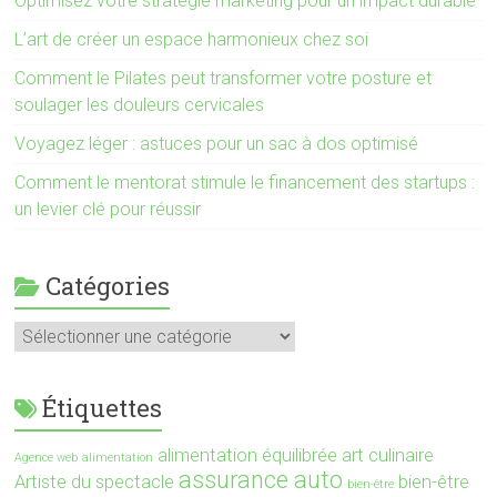
Optimisez votre stratégie marketing pour un impact durable
L’art de créer un espace harmonieux chez soi
Comment le Pilates peut transformer votre posture et
soulager les douleurs cervicales
Voyagez léger : astuces pour un sac à dos optimisé
Comment le mentorat stimule le financement des startups :
un levier clé pour réussir
Catégories
Catégories
Étiquettes
alimentation équilibrée
art culinaire
Agence web
alimentation
assurance auto
Artiste du spectacle
bien-être
bien-être