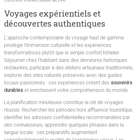
Voyages expérientiels et
découvertes authentiques
L’approche contemporaine du voyage haut de gamme
privilégie l’immersion culturelle et les expériences
transformatrices plutôt que le simple confort hôtelier.
Séjourner chez l’habitant dans des demeures historiques
restaurées, participer à des ateliers artisanaux traditionnels,
explorer des sites naturels préservés avec des guides
locaux passionnés : ces expériences créent des
souvenirs
durables
et enrichissent votre compréhension du monde.
La planification minutieuse constitue la clé de voyages
réussis. Rechercher les périodes hors affluence touristique,
identifier les adresses confidentielles recommandées par
des connaisseurs, apprendre quelques phrases dans la
langue locale : ces préparatifs augmentent
considérablement la qualité de l’expérience vécue. Les