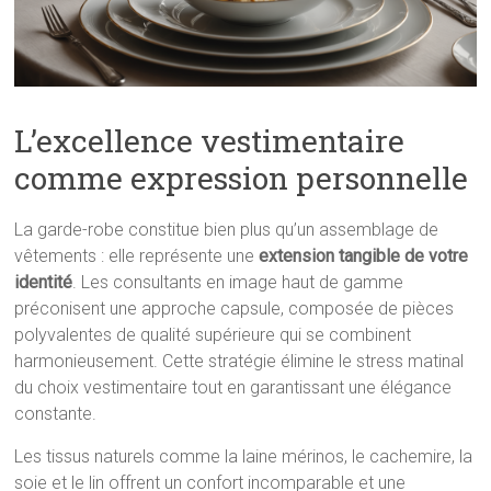
L’excellence vestimentaire
comme expression personnelle
La garde-robe constitue bien plus qu’un assemblage de
vêtements : elle représente une
extension tangible de votre
identité
. Les consultants en image haut de gamme
préconisent une approche capsule, composée de pièces
polyvalentes de qualité supérieure qui se combinent
harmonieusement. Cette stratégie élimine le stress matinal
du choix vestimentaire tout en garantissant une élégance
constante.
Les tissus naturels comme la laine mérinos, le cachemire, la
soie et le lin offrent un confort incomparable et une