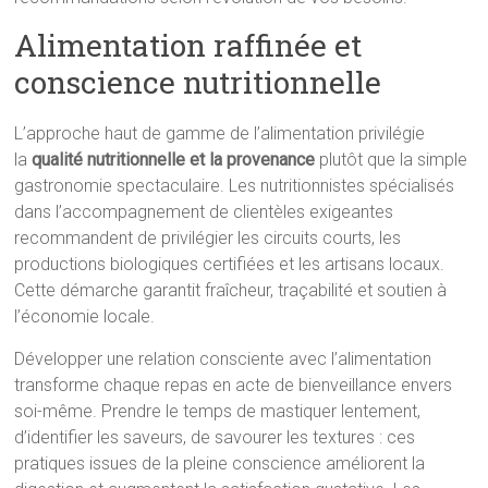
Alimentation raffinée et
conscience nutritionnelle
L’approche haut de gamme de l’alimentation privilégie
la
qualité nutritionnelle et la provenance
plutôt que la simple
gastronomie spectaculaire. Les nutritionnistes spécialisés
dans l’accompagnement de clientèles exigeantes
recommandent de privilégier les circuits courts, les
productions biologiques certifiées et les artisans locaux.
Cette démarche garantit fraîcheur, traçabilité et soutien à
l’économie locale.
Développer une relation consciente avec l’alimentation
transforme chaque repas en acte de bienveillance envers
soi-même. Prendre le temps de mastiquer lentement,
d’identifier les saveurs, de savourer les textures : ces
pratiques issues de la pleine conscience améliorent la