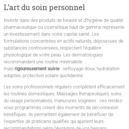
L’art du soin personnel
Investir dans des produits de beauté et d’hygiène de qualité
pharmaceutique ou cosmétique haut de gamme représente
un investissement dans votre capital santé. Les
formulations concentrées en actifs naturels, dépourvues de
substances controversées, respectent l’équilibre
physiologique de votre peau. Les dermatologues
recommandent une routine minimaliste
mais
rigoureusement suivie
: nettoyage doux, hydratation
adaptée, protection solaire quotidienne.
Les soins professionnels réguliers complètent efficacement
les routines domestiques. Massages thérapeutiques, soins
du visage personnalisés, manucures soignées : ces rendez-
vous programmés créent des moments de déconnexion
bénéfiques. Ils permettent également de bénéficier de
l’expertise de praticiens qualifiés qui ajustent leurs
recommandations selon l’évolution de vos besoins.