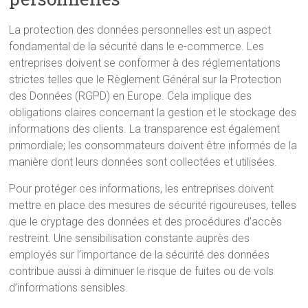
La protection des données personnelles est un aspect
fondamental de la sécurité dans le e-commerce. Les
entreprises doivent se conformer à des réglementations
strictes telles que le Règlement Général sur la Protection
des Données (RGPD) en Europe. Cela implique des
obligations claires concernant la gestion et le stockage des
informations des clients. La transparence est également
primordiale; les consommateurs doivent être informés de la
manière dont leurs données sont collectées et utilisées.
Pour protéger ces informations, les entreprises doivent
mettre en place des mesures de sécurité rigoureuses, telles
que le cryptage des données et des procédures d’accès
restreint. Une sensibilisation constante auprès des
employés sur l’importance de la sécurité des données
contribue aussi à diminuer le risque de fuites ou de vols
d’informations sensibles.