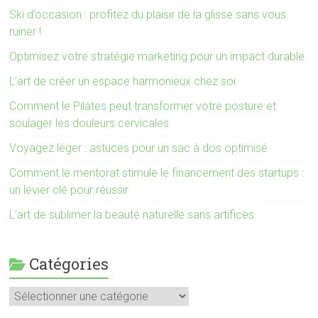
Ski d’occasion : profitez du plaisir de la glisse sans vous
ruiner !
Optimisez votre stratégie marketing pour un impact durable
L’art de créer un espace harmonieux chez soi
Comment le Pilates peut transformer votre posture et
soulager les douleurs cervicales
Voyagez léger : astuces pour un sac à dos optimisé
Comment le mentorat stimule le financement des startups :
un levier clé pour réussir
L’art de sublimer la beauté naturelle sans artifices
Catégories
Catégories