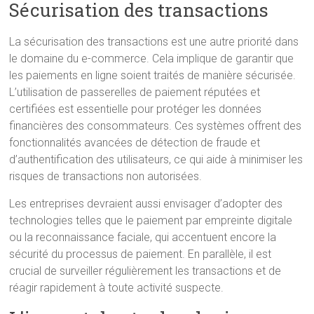
Sécurisation des transactions
La sécurisation des transactions est une autre priorité dans
le domaine du e-commerce. Cela implique de garantir que
les paiements en ligne soient traités de manière sécurisée.
L’utilisation de passerelles de paiement réputées et
certifiées est essentielle pour protéger les données
financières des consommateurs. Ces systèmes offrent des
fonctionnalités avancées de détection de fraude et
d’authentification des utilisateurs, ce qui aide à minimiser les
risques de transactions non autorisées.
Les entreprises devraient aussi envisager d’adopter des
technologies telles que le paiement par empreinte digitale
ou la reconnaissance faciale, qui accentuent encore la
sécurité du processus de paiement. En parallèle, il est
crucial de surveiller régulièrement les transactions et de
réagir rapidement à toute activité suspecte.