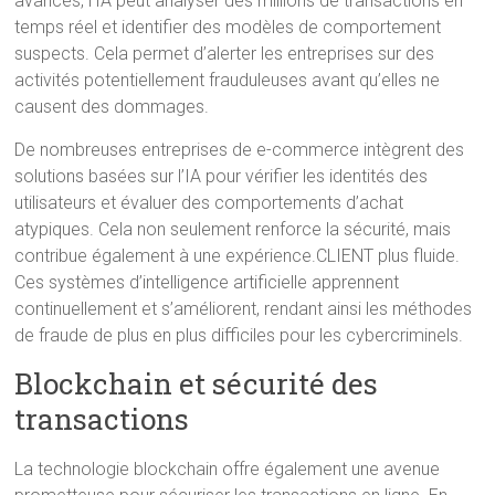
avancés, l’IA peut analyser des millions de transactions en
temps réel et identifier des modèles de comportement
suspects. Cela permet d’alerter les entreprises sur des
activités potentiellement frauduleuses avant qu’elles ne
causent des dommages.
De nombreuses entreprises de e-commerce intègrent des
solutions basées sur l’IA pour vérifier les identités des
utilisateurs et évaluer des comportements d’achat
atypiques. Cela non seulement renforce la sécurité, mais
contribue également à une expérience.CLIENT plus fluide.
Ces systèmes d’intelligence artificielle apprennent
continuellement et s’améliorent, rendant ainsi les méthodes
de fraude de plus en plus difficiles pour les cybercriminels.
Blockchain et sécurité des
transactions
La technologie blockchain offre également une avenue