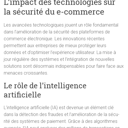
L’impact des technologies sur
la sécurité du e-commerce
Les avancées technologiques jouent un rôle fondamental
dans l’amélioration de la sécurité des plateformes de
commerce électronique. Les innovations récentes
permettent aux entreprises de mieux protéger leurs
données et d’optimiser l’expérience utilisateur. La mise à
jour régulière des systèmes et l’intégration de nouvelles
solutions sont désormais indispensables pour faire face aux
menaces croissantes.
Le rôle de l’intelligence
artificielle
L’intelligence artificielle (IA) est devenue un élément clé
dans la détection des fraudes et l’amélioration de la sécu­
rité des systèmes de paiement. Grâce à des algorithmes