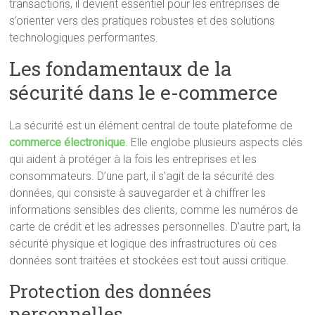
transactions, il devient essentiel pour les entreprises de
s’orienter vers des pratiques robustes et des solutions
technologiques performantes.
Les fondamentaux de la
sécurité dans le e-commerce
La sécurité est un élément central de toute plateforme de
commerce électronique
. Elle englobe plusieurs aspects clés
qui aident à protéger à la fois les entreprises et les
consommateurs. D’une part, il s’agit de la sécurité des
données, qui consiste à sauvegarder et à chiffrer les
informations sensibles des clients, comme les numéros de
carte de crédit et les adresses personnelles. D’autre part, la
sécurité physique et logique des infrastructures où ces
données sont traitées et stockées est tout aussi critique.
Protection des données
personnelles