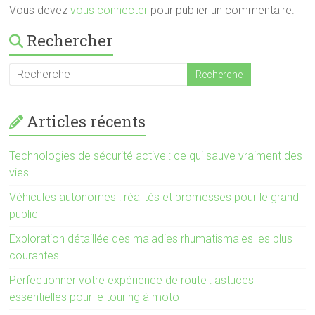
Vous devez
vous connecter
pour publier un commentaire.
Rechercher
Articles récents
Technologies de sécurité active : ce qui sauve vraiment des
vies
Véhicules autonomes : réalités et promesses pour le grand
public
Exploration détaillée des maladies rhumatismales les plus
courantes
Perfectionner votre expérience de route : astuces
essentielles pour le touring à moto