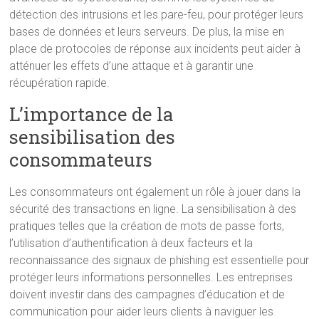
détection des intrusions et les pare-feu, pour protéger leurs
bases de données et leurs serveurs. De plus, la mise en
place de protocoles de réponse aux incidents peut aider à
atténuer les effets d’une attaque et à garantir une
récupération rapide.
L’importance de la
sensibilisation des
consommateurs
Les consommateurs ont également un rôle à jouer dans la
sécurité des transactions en ligne. La sensibilisation à des
pratiques telles que la création de mots de passe forts,
l’utilisation d’authentification à deux facteurs et la
reconnaissance des signaux de phishing est essentielle pour
protéger leurs informations personnelles. Les entreprises
doivent investir dans des campagnes d’éducation et de
communication pour aider leurs clients à naviguer les