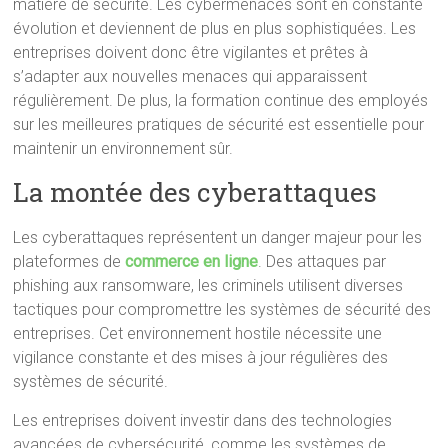
matière de sécurité. Les cybermenaces sont en constante
évolution et deviennent de plus en plus sophistiquées. Les
entreprises doivent donc être vigilantes et prêtes à
s’adapter aux nouvelles menaces qui apparaissent
régulièrement. De plus, la formation continue des employés
sur les meilleures pratiques de sécurité est essentielle pour
maintenir un environnement sûr.
La montée des cyberattaques
Les cyberattaques représentent un danger majeur pour les
plateformes de
commerce en ligne
. Des attaques par
phishing aux ransomware, les criminels utilisent diverses
tactiques pour compromettre les systèmes de sécurité des
entreprises. Cet environnement hostile nécessite une
vigilance constante et des mises à jour régulières des
systèmes de sécurité.
Les entreprises doivent investir dans des technologies
avancées de cybersécurité, comme les systèmes de