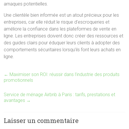
arnaques potentielles.
Une clientèle bien informée est un atout précieux pour les
entreprises, car elle réduit le risque d’escroqueries et
améliore la confiance dans les plateformes de vente en
ligne. Les entreprises doivent donc créer des ressources et
des guides clairs pour éduquer leurs clients à adopter des
comportements sécuritaires lorsqu’ils font leurs achats en
ligne.
←
Maximiser son ROI: réussir dans l’industrie des produits
promotionnels
Service de ménage Airbnb à Paris : tarifs, prestations et
avantages
→
Laisser un commentaire