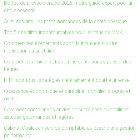
Bottes de pressothérapie 2025 : notre guide expert pour un
choix essentiel
Au fil des ans : les métamorphoses de la santé physique
Top 5 des films incontournables pour les fans de MMA
Comment les événements sportifs influencent votre
motivation au quotidien
Comment optimiser votre routine santé sans y passer des
heures
HIIT pour tous : stratégies d’entraînement court et intense
Croissance économique et durabilité : concilier progrès et
avenir
Comment combler vos envies de sucré sans culpabiliser :
astuces gourmandes et légères
Cabinet Opale : un service comptable au cœur d’une gestion
performante