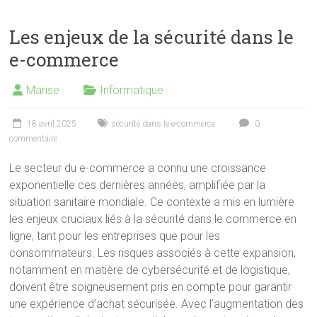
Les enjeux de la sécurité dans le
e-commerce
Marise
Informatique
18 avril 2025
sécurité dans le e-commerce
0
commentaire
Le secteur du e-commerce a connu une croissance
exponentielle ces dernières années, amplifiée par la
situation sanitaire mondiale. Ce contexte a mis en lumière
les enjeux cruciaux liés à la sécurité dans le commerce en
ligne, tant pour les entreprises que pour les
consommateurs. Les risques associés à cette expansion,
notamment en matière de cybersécurité et de logistique,
doivent être soigneusement pris en compte pour garantir
une expérience d’achat sécurisée. Avec l’augmentation des