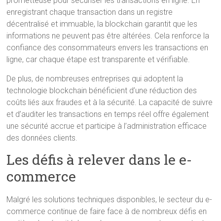
prometteuse pour sécuriser les transactions en ligne. En
enregistrant chaque transaction dans un registre
décentralisé et immuable, la blockchain garantit que les
informations ne peuvent pas être altérées. Cela renforce la
confiance des consommateurs envers les transactions en
ligne, car chaque étape est transparente et vérifiable.
De plus, de nombreuses entreprises qui adoptent la
technologie blockchain bénéficient d’une réduction des
coûts liés aux fraudes et à la sécurité. La capacité de suivre
et d’auditer les transactions en temps réel offre également
une sécurité accrue et participe à l’administration efficace
des données clients.
Les défis à relever dans le e-
commerce
Malgré les solutions techniques disponibles, le secteur du e-
commerce continue de faire face à de nombreux défis en