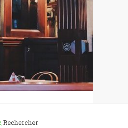
Rechercher