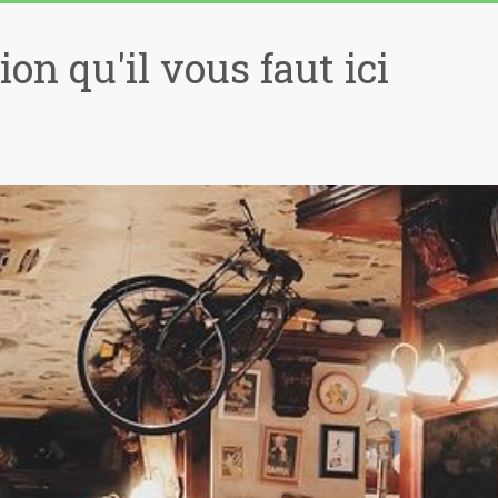
on qu'il vous faut ici