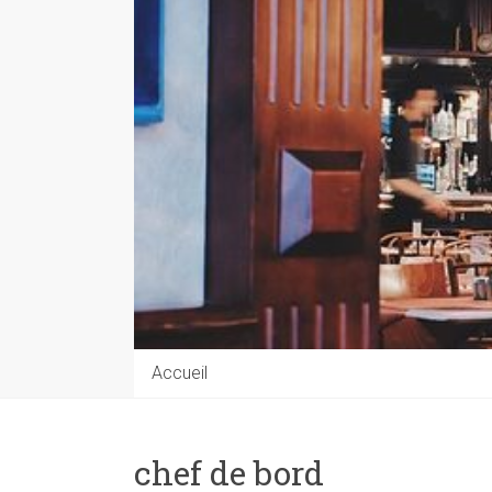
Accueil
chef de bord