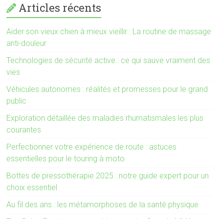
Articles récents
Aider son vieux chien à mieux vieillir : La routine de massage
anti-douleur
Technologies de sécurité active : ce qui sauve vraiment des
vies
Véhicules autonomes : réalités et promesses pour le grand
public
Exploration détaillée des maladies rhumatismales les plus
courantes
Perfectionner votre expérience de route : astuces
essentielles pour le touring à moto
Bottes de pressothérapie 2025 : notre guide expert pour un
choix essentiel
Au fil des ans : les métamorphoses de la santé physique