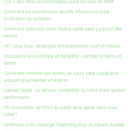
Top 5 des films incontournables pour les fans de MMA
Comment les événements sportifs influencent votre
motivation au quotidien
Comment optimiser votre routine santé sans y passer des
heures
HIIT pour tous : stratégies d’entraînement court et intense
Croissance économique et durabilité : concilier progrès et
avenir
Comment combler vos envies de sucré sans culpabiliser :
astuces gourmandes et légères
Cabinet Opale : un service comptable au cœur d’une gestion
performante
Ski d’occasion : profitez du plaisir de la glisse sans vous
ruiner !
Optimisez votre stratégie marketing pour un impact durable