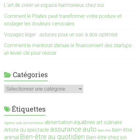
L’art de créer un espace harmonieux chez soi
Comment le Pilates peut transformer votre posture et
soulager les douleurs cervicales
Voyagez léger : astuces pour un sac à dos optimisé
Comment le mentorat stimule le financement des startups :
un levier clé pour réussir
Catégories
Catégories
Étiquettes
alimentation équilibrée
art culinaire
Agence web
alimentation
assurance auto
Artiste du spectacle
bien-être
bien-être
Bien-être au quotidien
animal
Bien-être chez soi