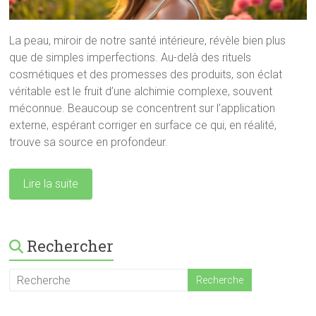
La peau, miroir de notre santé intérieure, révèle bien plus
que de simples imperfections. Au-delà des rituels
cosmétiques et des promesses des produits, son éclat
véritable est le fruit d’une alchimie complexe, souvent
méconnue. Beaucoup se concentrent sur l’application
externe, espérant corriger en surface ce qui, en réalité,
trouve sa source en profondeur.
Lire la suite
Rechercher