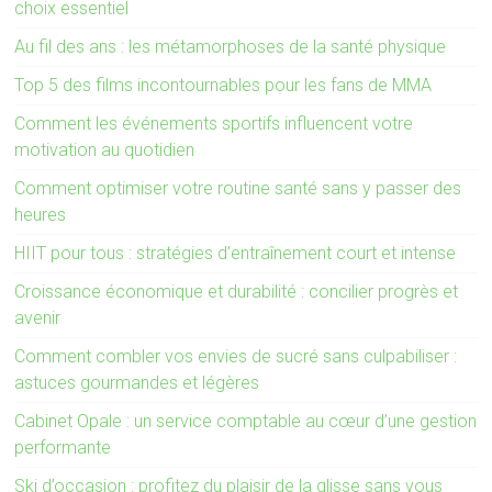
choix essentiel
Au fil des ans : les métamorphoses de la santé physique
Top 5 des films incontournables pour les fans de MMA
Comment les événements sportifs influencent votre
motivation au quotidien
Comment optimiser votre routine santé sans y passer des
heures
HIIT pour tous : stratégies d’entraînement court et intense
Croissance économique et durabilité : concilier progrès et
avenir
Comment combler vos envies de sucré sans culpabiliser :
astuces gourmandes et légères
Cabinet Opale : un service comptable au cœur d’une gestion
performante
Ski d’occasion : profitez du plaisir de la glisse sans vous