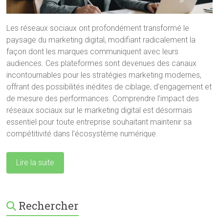
Les réseaux sociaux ont profondément transformé le
paysage du marketing digital, modifiant radicalement la
façon dont les marques communiquent avec leurs
audiences. Ces plateformes sont devenues des canaux
incontournables pour les stratégies marketing modernes,
offrant des possibilités inédites de ciblage, d’engagement et
de mesure des performances. Comprendre l’impact des
réseaux sociaux sur le marketing digital est désormais
essentiel pour toute entreprise souhaitant maintenir sa
compétitivité dans l’écosystème numérique.
Lire la suite
Rechercher