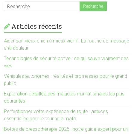
Articles récents
Aider son vieux chien à mieux vieillir : La routine de massage
anti-douleur
Technologies de sécurité active : ce qui sauve vraiment des
vies
Véhicules autonomes : réalités et promesses pour le grand
public
Exploration détaillée des maladies rhumatismales les plus
courantes
Perfectionner votre expérience de route : astuces
essentielles pour le touring à moto
Bottes de pressothérapie 2025 : notre guide expert pour un