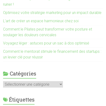
ruiner !
Optimisez votre stratégie marketing pour un impact durable
L’art de créer un espace harmonieux chez soi
Comment le Pilates peut transformer votre posture et
soulager les douleurs cervicales
Voyagez léger : astuces pour un sac à dos optimisé
Comment le mentorat stimule le financement des startups :
un levier clé pour réussir
Catégories
Catégories
Étiquettes