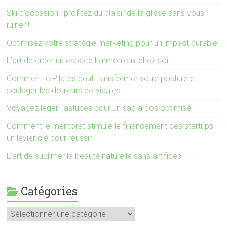
Ski d’occasion : profitez du plaisir de la glisse sans vous
ruiner !
Optimisez votre stratégie marketing pour un impact durable
L’art de créer un espace harmonieux chez soi
Comment le Pilates peut transformer votre posture et
soulager les douleurs cervicales
Voyagez léger : astuces pour un sac à dos optimisé
Comment le mentorat stimule le financement des startups :
un levier clé pour réussir
L’art de sublimer la beauté naturelle sans artifices
Catégories
Catégories