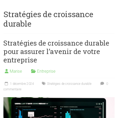
Stratégies de croissance
durable
Stratégies de croissance durable
pour assurer l’avenir de votre
entreprise
Marise
Entreprise
1 décembre 2024
Stratégies de croissance durable
0
commentaire