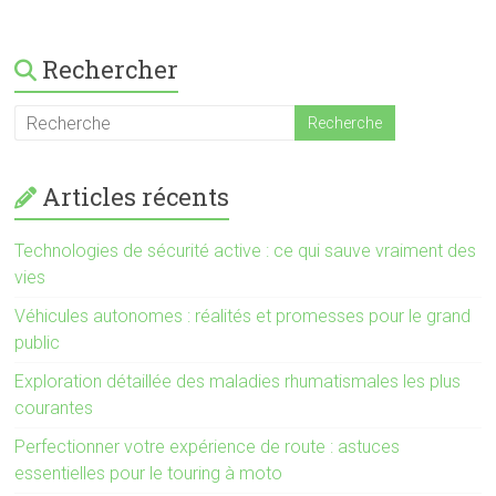
Rechercher
Articles récents
Technologies de sécurité active : ce qui sauve vraiment des
vies
Véhicules autonomes : réalités et promesses pour le grand
public
Exploration détaillée des maladies rhumatismales les plus
courantes
Perfectionner votre expérience de route : astuces
essentielles pour le touring à moto