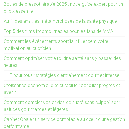
Bottes de pressothérapie 2025 : notre guide expert pour un
choix essentiel
Au fil des ans : les métamorphoses de la santé physique
Top 5 des films incontournables pour les fans de MMA
Comment les événements sportifs influencent votre
motivation au quotidien
Comment optimiser votre routine santé sans y passer des
heures
HIIT pour tous : stratégies d’entraînement court et intense
Croissance économique et durabilité : concilier progrès et
avenir
Comment combler vos envies de sucré sans culpabiliser :
astuces gourmandes et légères
Cabinet Opale : un service comptable au cœur d’une gestion
performante