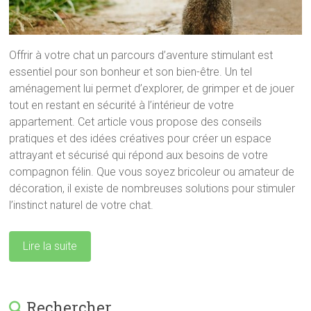
Offrir à votre chat un parcours d’aventure stimulant est
essentiel pour son bonheur et son bien-être. Un tel
aménagement lui permet d’explorer, de grimper et de jouer
tout en restant en sécurité à l’intérieur de votre
appartement. Cet article vous propose des conseils
pratiques et des idées créatives pour créer un espace
attrayant et sécurisé qui répond aux besoins de votre
compagnon félin. Que vous soyez bricoleur ou amateur de
décoration, il existe de nombreuses solutions pour stimuler
l’instinct naturel de votre chat.
Lire la suite
Rechercher