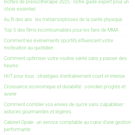
Bottes de pressothérapie 2025 : notre guide expert pour un
choix essentiel
Au fil des ans : les métamorphoses de la santé physique
Top 5 des films incontournables pour les fans de MMA
Comment les événements sportifs influencent votre
motivation au quotidien
Comment optimiser votre routine santé sans y passer des
heures
HIIT pour tous : stratégies d’entraînement court et intense
Croissance économique et durabilité : concilier progrès et
avenir
Comment combler vos envies de sucré sans culpabiliser :
astuces gourmandes et légères
Cabinet Opale : un service comptable au cœur d’une gestion
performante