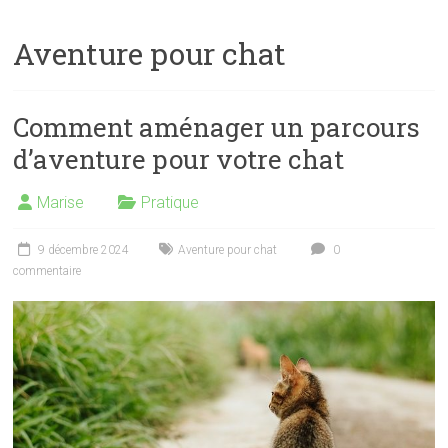
Aventure pour chat
Comment aménager un parcours
d’aventure pour votre chat
Marise
Pratique
9 décembre 2024
Aventure pour chat
0
commentaire