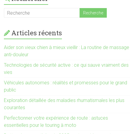
Articles récents
Aider son vieux chien à mieux vieillir : La routine de massage
anti-douleur
Technologies de sécurité active : ce qui sauve vraiment des
vies
Véhicules autonomes : réalités et promesses pour le grand
public
Exploration détaillée des maladies rhumatismales les plus
courantes
Perfectionner votre expérience de route : astuces
essentielles pour le touring à moto