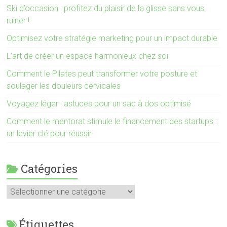
Ski d’occasion : profitez du plaisir de la glisse sans vous
ruiner !
Optimisez votre stratégie marketing pour un impact durable
L’art de créer un espace harmonieux chez soi
Comment le Pilates peut transformer votre posture et
soulager les douleurs cervicales
Voyagez léger : astuces pour un sac à dos optimisé
Comment le mentorat stimule le financement des startups :
un levier clé pour réussir
Catégories
Catégories
Étiquettes