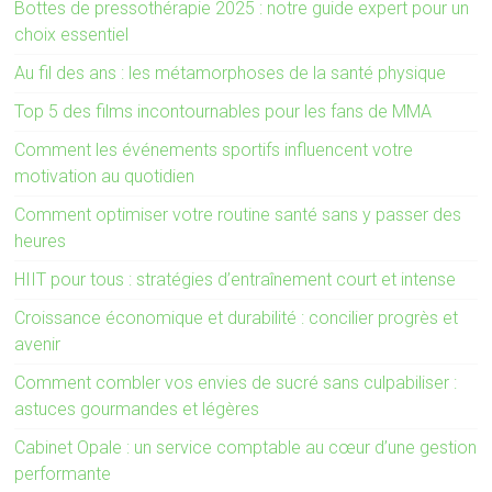
Bottes de pressothérapie 2025 : notre guide expert pour un
choix essentiel
Au fil des ans : les métamorphoses de la santé physique
Top 5 des films incontournables pour les fans de MMA
Comment les événements sportifs influencent votre
motivation au quotidien
Comment optimiser votre routine santé sans y passer des
heures
HIIT pour tous : stratégies d’entraînement court et intense
Croissance économique et durabilité : concilier progrès et
avenir
Comment combler vos envies de sucré sans culpabiliser :
astuces gourmandes et légères
Cabinet Opale : un service comptable au cœur d’une gestion
performante