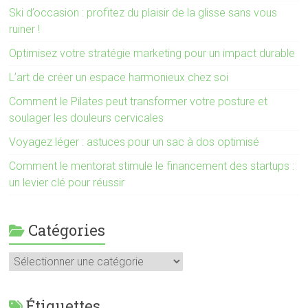
Ski d’occasion : profitez du plaisir de la glisse sans vous
ruiner !
Optimisez votre stratégie marketing pour un impact durable
L’art de créer un espace harmonieux chez soi
Comment le Pilates peut transformer votre posture et
soulager les douleurs cervicales
Voyagez léger : astuces pour un sac à dos optimisé
Comment le mentorat stimule le financement des startups :
un levier clé pour réussir
Catégories
Catégories
Étiquettes