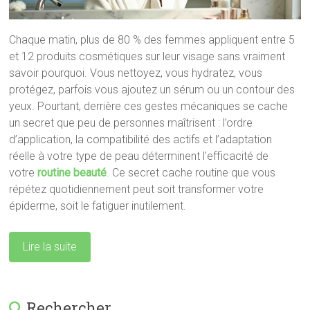
Chaque matin, plus de 80 % des femmes appliquent entre 5
et 12 produits cosmétiques sur leur visage sans vraiment
savoir pourquoi. Vous nettoyez, vous hydratez, vous
protégez, parfois vous ajoutez un sérum ou un contour des
yeux. Pourtant, derrière ces gestes mécaniques se cache
un secret que peu de personnes maîtrisent : l’ordre
d’application, la compatibilité des actifs et l’adaptation
réelle à votre type de peau déterminent l’efficacité de
votre
routine beauté
. Ce secret cache routine que vous
répétez quotidiennement peut soit transformer votre
épiderme, soit le fatiguer inutilement.
Lire la suite
Rechercher