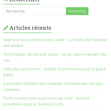
Articles récents
Aider son vieux chien à mieux vieillir : La routine de massage
anti-douleur
Technologies de sécurité active : ce qui sauve vraiment des
vies
Véhicules autonomes : réalités et promesses pour le grand
public
Exploration détaillée des maladies rhumatismales les plus
courantes
Perfectionner votre expérience de route : astuces
essentielles pour le touring à moto