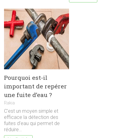
Pourquoi est-il
important de repérer
une fuite d’eau ?
Rakia
C’est un moyen simple et
efficace la détection des
fuites d’eau qui permet de
réduire…